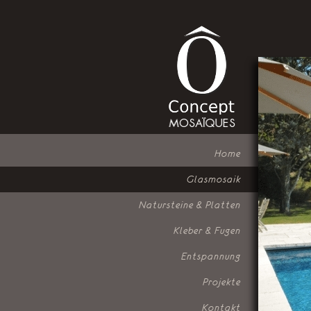
Home
Glasmosaik
Natursteine & Platten
Kleber & Fugen
Entspannung
Projekte
Kontakt