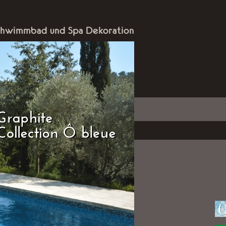
chwimmbad und Spa Dekoration