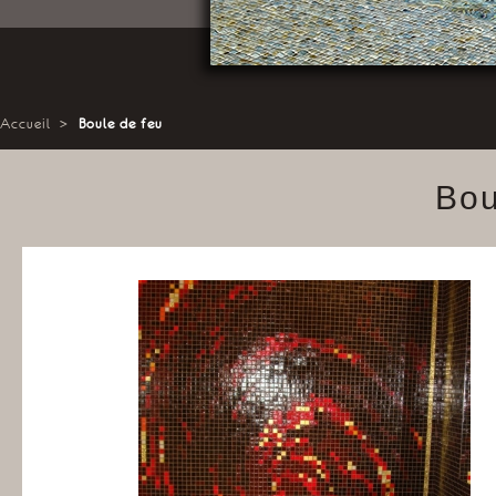
Accueil
>
Boule de feu
Bou