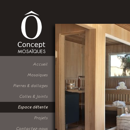
Accueil
Mosaïques
Pierres & dallages
Colles & Joints
Espace détente
Projets
Contactez-nous