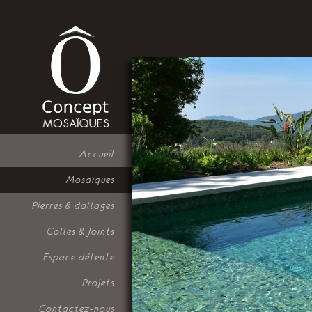
Accueil
Mosaïques
Pierres & dallages
Colles & Joints
Espace détente
Projets
Contactez-nous