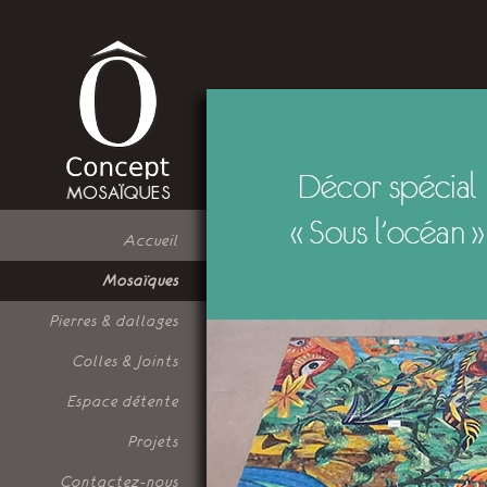
Accueil
Mosaïques
Pierres & dallages
Colles & Joints
Espace détente
Projets
Contactez-nous