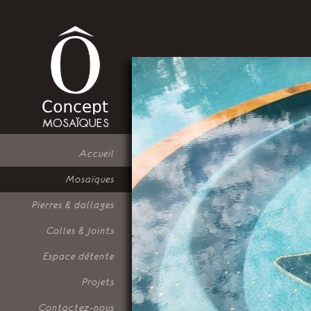
Accueil
Mosaïques
Pierres & dallages
Colles & Joints
Espace détente
Projets
Contactez-nous