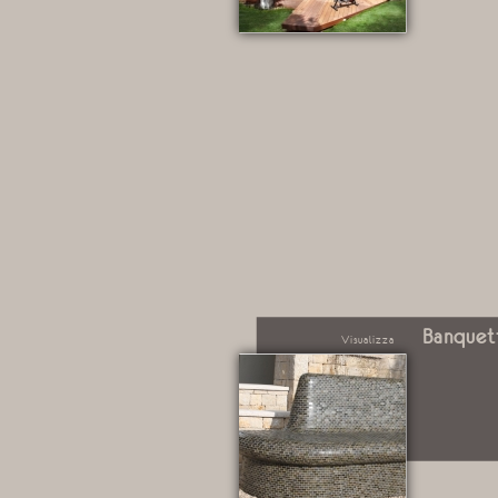
Banquet
Visualizza