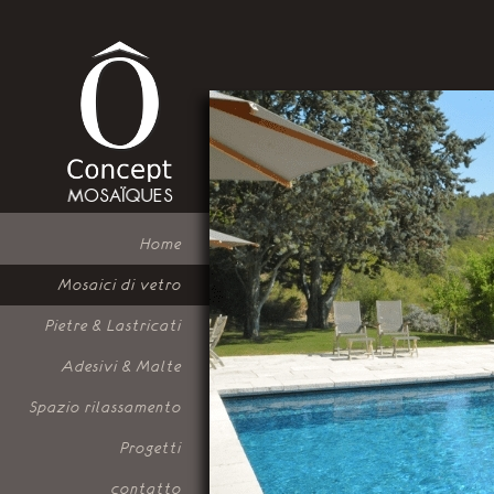
Home
Mosaici di vetro
Pietre & Lastricati
Adesivi & Malte
Spazio rilassamento
Progetti
contatto