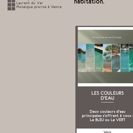
habitation.
Laurent du Var
Mosaïque piscine à Vence
LES COULEURS
D'EAU
Deux couleurs d'eau
principales s'offrent à vous 
Le BLEU ou Le VERT
Voir