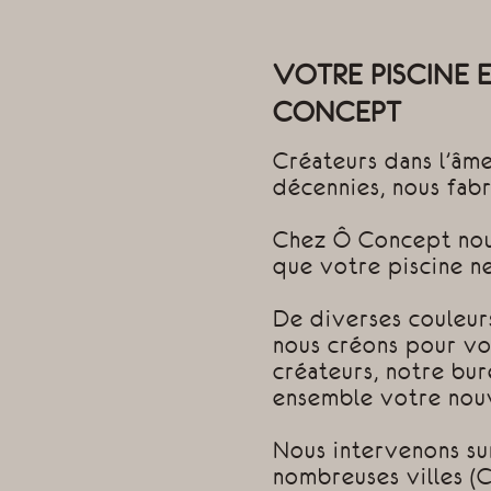
VOTRE PISCINE
CONCEPT
Créateurs dans l’âm
décennies, nous fab
Chez Ô Concept nou
que votre piscine ne
De diverses couleurs
nous créons pour vo
créateurs, notre bur
ensemble votre nouv
Nous intervenons su
nombreuses villes (