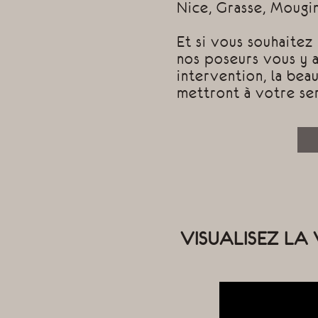
Nice, Grasse, Mougins
Et si vous souhaite
nos poseurs vous y a
intervention, la beau
mettront à votre se
VISUALISEZ LA