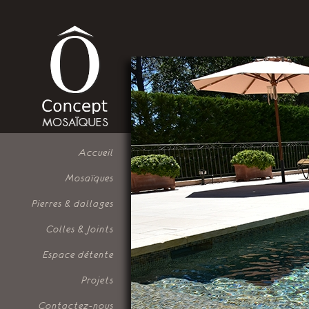
Accueil
Mosaïques
Pierres & dallages
Colles & Joints
Espace détente
Projets
Contactez-nous